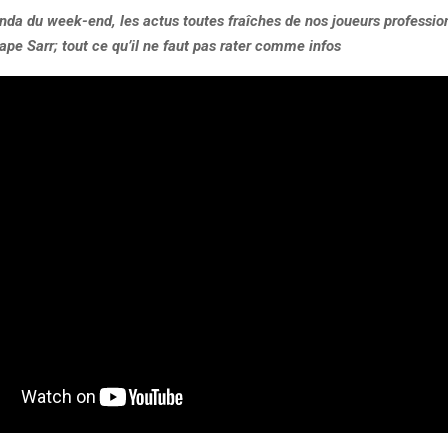
enda du week-end, les actus toutes fraîches de nos joueurs professio
ape Sarr; tout ce qu’il ne faut pas rater comme infos