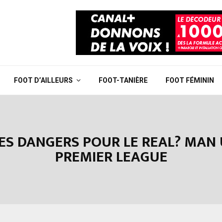
FOOT D’AILLEURS
FOOT-TANIÈRE
FOOT FÉMININ
 LES DANGERS POUR LE REAL? MAN
PREMIER LEAGUE