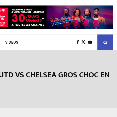
VIDEOS
 UTD VS CHELSEA GROS CHOC EN