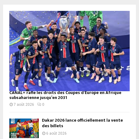
publications
CANAL+ rafle les droits des Coupes d’Europe en Afrique
subsaharienne jusqu’en 2031
7 août 2026
0
Dakar 2026 lance officiellement la vente
des billets
6 août 2026