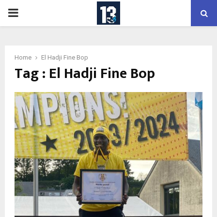
PRIMARY
MENU
Home
El Hadji Fine Bop
Tag : El Hadji Fine Bop