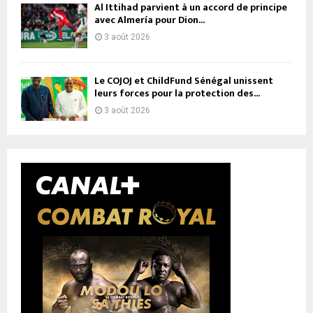
Al Ittihad parvient à un accord de principe
avec Almería pour Dion...
3 août 2026
Le COJOJ et ChildFund Sénégal unissent
leurs forces pour la protection des...
3 août 2026