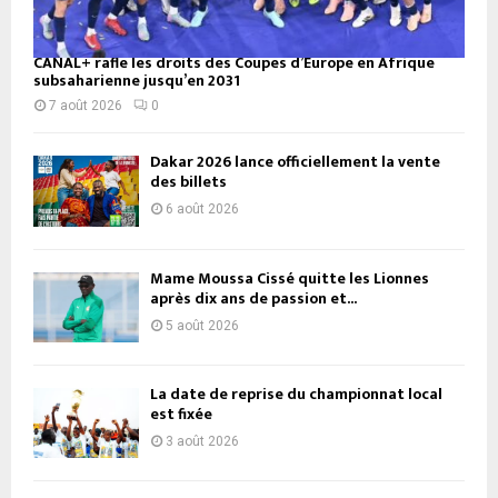
CANAL+ rafle les droits des Coupes d’Europe en Afrique
subsaharienne jusqu’en 2031
7 août 2026
0
Dakar 2026 lance officiellement la vente
des billets
6 août 2026
Mame Moussa Cissé quitte les Lionnes
après dix ans de passion et...
5 août 2026
La date de reprise du championnat local
est fixée
3 août 2026