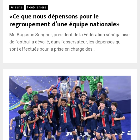
A la une
Foot-Tanière
«Ce que nous dépensons pour le
regroupement d’une équipe nationale»
Me Augustin Senghor, président de la Fédération sénégalaise
de football a dévoilé, dans l’observateur, les dépenses qui
sont effectués pour la prise en charge des...