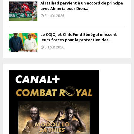
Al Ittihad parvient à un accord de principe
avec Almería pour Dion...
3 août 2026
Le COJOJ et ChildFund Sénégal unissent
leurs forces pour la protection des...
3 août 2026