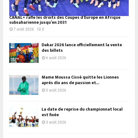
CANAL+ rafle les droits des Coupes d’Europe en Afrique
subsaharienne jusqu’en 2031
7 août 2026
0
Dakar 2026 lance officiellement la vente
des billets
6 août 2026
Mame Moussa Cissé quitte les Lionnes
après dix ans de passion et...
5 août 2026
La date de reprise du championnat local
est fixée
3 août 2026