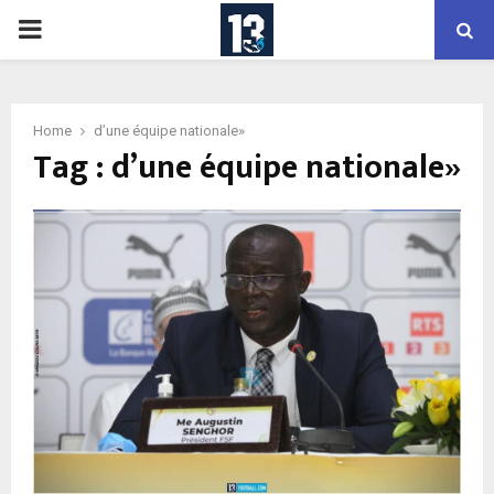
PRIMARY
MENU
Home
d’une équipe nationale»
Tag : d’une équipe nationale»