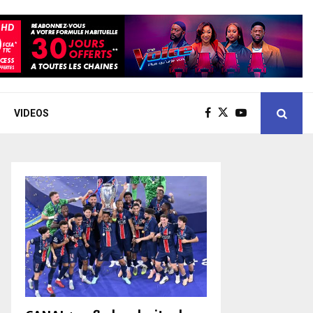
VIDEOS