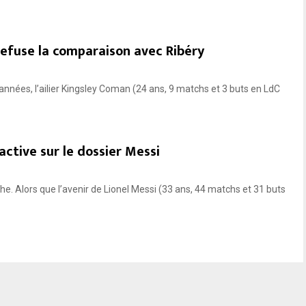
efuse la comparaison avec Ribéry
années, l’ailier Kingsley Coman (24 ans, 9 matchs et 3 buts en LdC
active sur le dossier Messi
e. Alors que l’avenir de Lionel Messi (33 ans, 44 matchs et 31 buts